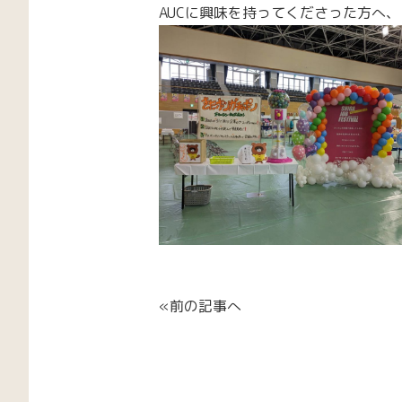
AUCに興味を持ってくださった方へ
«前の記事へ