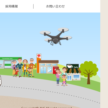
採用情報
お問い合わせ