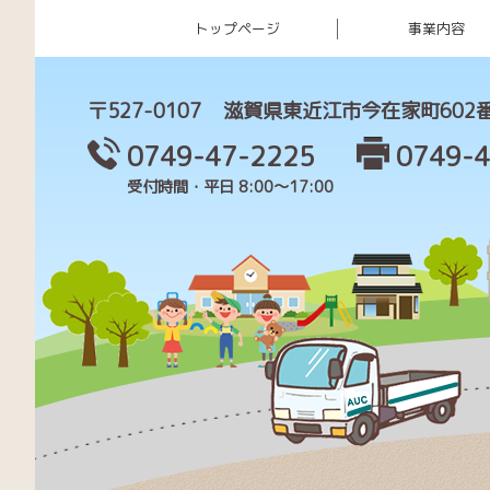
トップページ
事業内容
〒527-0107
滋賀県東近江市今在家町602
0749-47-2225
0749-4
受付時間・平日 8:00～17:00