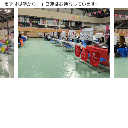
、「まずは見学から！」ご連絡お待ちしています。