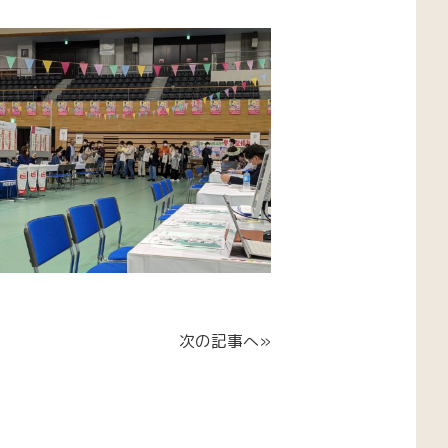
次の記事へ»