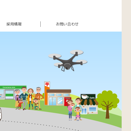
採用情報
お問い合わせ