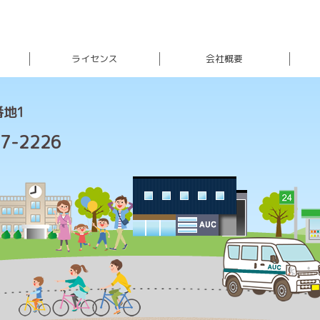
ライセンス
会社概要
番地1
7-2226