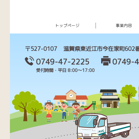
トップページ
事業内容
〒527-0107
滋賀県東近江市今在家町602
0749-47-2225
0749-4
受付時間・平日 8:00～17:00