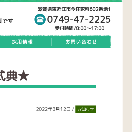
滋賀県東近江市今在家町602番地1
0749-47-2225
団です
受付時間/8:00～17:00
採用情報
お問い合わせ
式典★
2022年8月12日 /
お知らせ