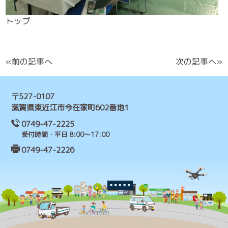
トップ
«前の記事へ
次の記事へ»
〒527-0107
滋賀県東近江市今在家町602番地1
0749-47-2225
受付時間・平日 8:00～17:00
0749-47-2226