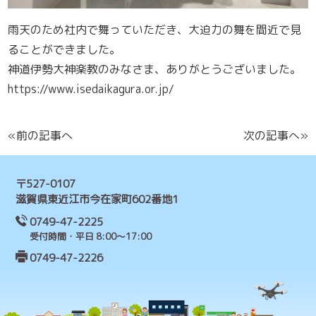
雨天のため社内で舞っていただき、大迫力の舞を間近で見
ることができました。
神道伊勢大神楽教のみなさま、ありがとうございました。
https://www.isedaikagura.or.jp/
«前の記事へ
次の記事へ»
〒527-0107
滋賀県東近江市今在家町602番地1
0749-47-2225
受付時間・平日 8:00～17:00
0749-47-2226